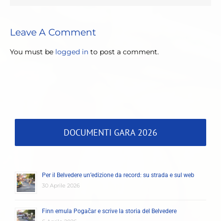
Leave A Comment
You must be
logged in
to post a comment.
DOCUMENTI GARA 2026
Per il Belvedere un’edizione da record: su strada e sul web
30 Aprile 2026
Finn emula Pogačar e scrive la storia del Belvedere