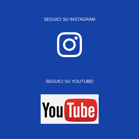
SEGUICI SU INSTAGRAM
SEGUICI SU YOUTUBE!