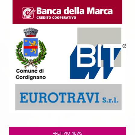
ARCHIVIO NEWS