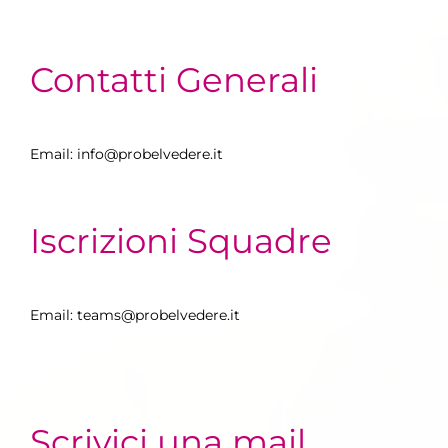
Contatti Generali
Email: info@probelvedere.it
Iscrizioni Squadre
Email: teams@probelvedere.it
Scrivici una mail