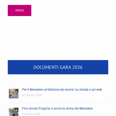
DOCUMENTI GARA 2026
Per il Belvedere un’edizione da record: su strada e sul web
30 Aprile 2026
Finn emula Pogačar e scrive la storia del Belvedere
6 Aprile 2026