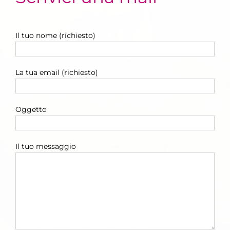
Il tuo nome (richiesto)
La tua email (richiesto)
Oggetto
Il tuo messaggio