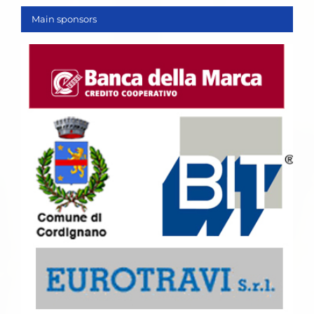
Main sponsors