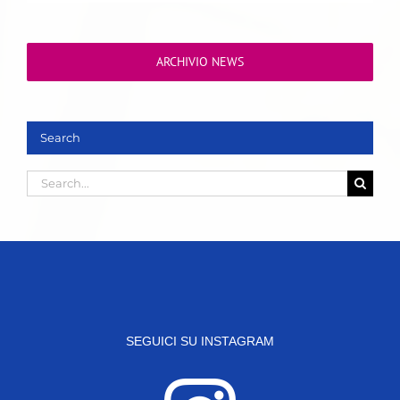
ARCHIVIO NEWS
Search
Search
for:
SEGUICI SU INSTAGRAM