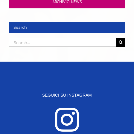
ARCHIVIO NEWS
Search
Search
for:
SEGUICI SU INSTAGRAM