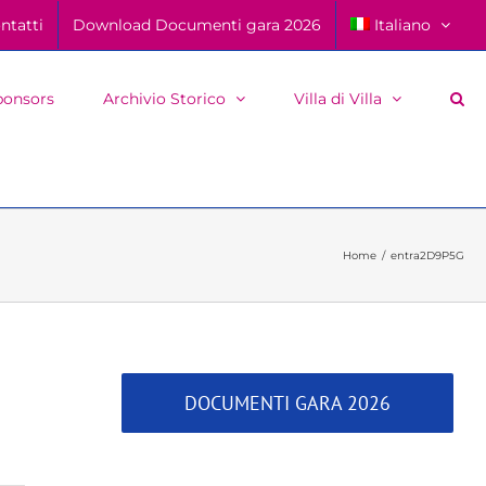
ntatti
Download Documenti gara 2026
Italiano
ponsors
Archivio Storico
Villa di Villa
Home
entra2D9P5G
DOCUMENTI GARA 2026