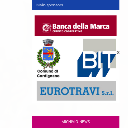
Main sponsors
ARCHIVIO NEWS