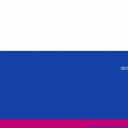
SEG
Organizzazione del