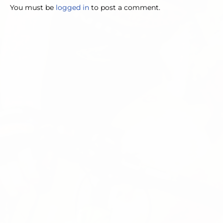
You must be
logged in
to post a comment.