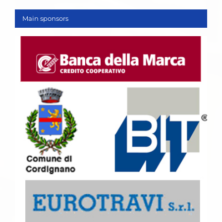
Main sponsors