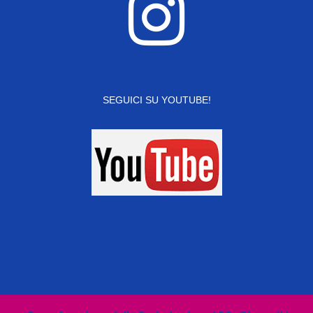
SEGUICI SU YOUTUBE!