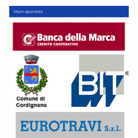
Main sponsors