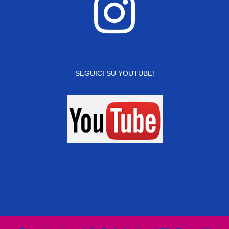
SEGUICI SU YOUTUBE!