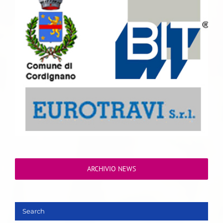
ARCHIVIO NEWS
Search