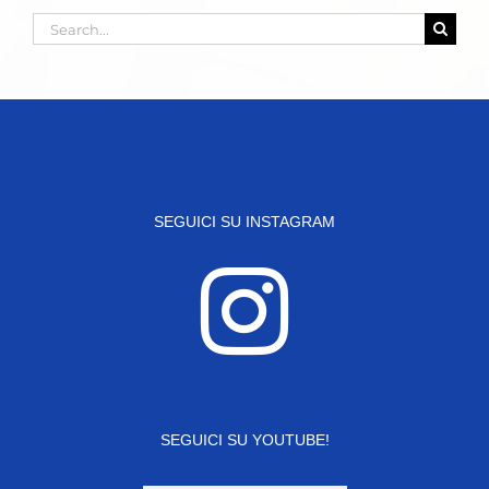
Search
for:
SEGUICI SU INSTAGRAM
SEGUICI SU YOUTUBE!